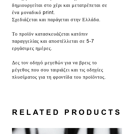
δημιουργείται στο χέρι και μετατρέπεται σε
ένα μοναδικό print.
Σχεδιάζεται και παράγεται στην Ελλάδα.
Το προϊόν κατασκευάζεται κατόπιν
παραγγελίας και αποστέλλεται σε 5-7
εργάσιμες ημέρες.
Δες τον οδηγό μεγεθών για να βρεις το
μέγεθος που σου ταιριάζει και τις οδηγίες
πλυσίματος για τη φροντίδα του προϊόντος.
RELATED PRODUCTS