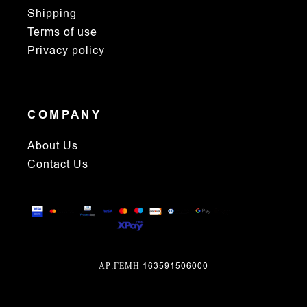
Shipping
Terms of use
Privacy policy
COMPANY
About Us
Contact Us
ΑΡ.ΓΕΜΗ 163591506000