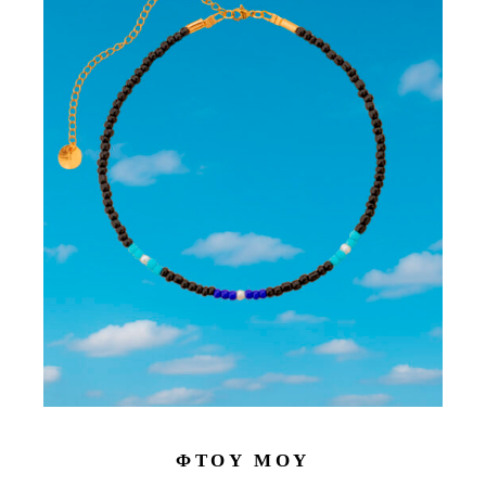
ΦΤΟΥ ΜΟΥ