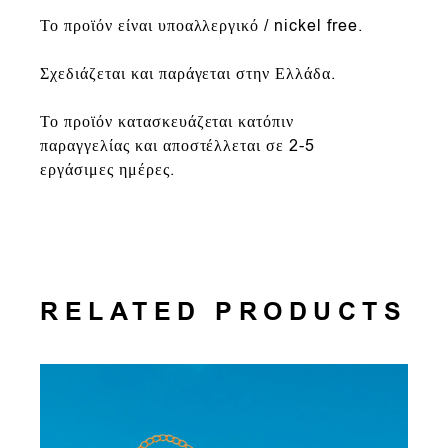
Το προϊόν είναι υποαλλεργικό / nickel free.
Σχεδιάζεται και παράγεται στην Ελλάδα.
Το προϊόν κατασκευάζεται κατόπιν
παραγγελίας και αποστέλλεται σε 2-5
εργάσιμες ημέρες.
RELATED PRODUCTS