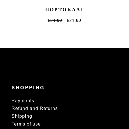
ΠΟΡΤΟΚΑΛΙ
€
24.00
€
21.60
SHOPPING
Payments
Refund and Returns
Shipping
Terms of use