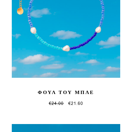
ΦΟΥΛ ΤΟΥ ΜΠΛΕ
€
24.00
€
21.60