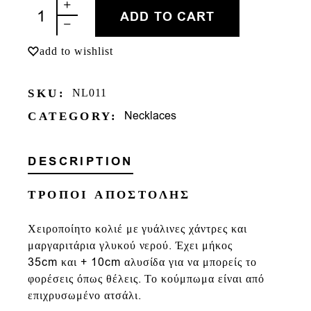
ΟΥΡΑΝΙΟ ΤΟΞΟ quantity
ADD TO CART
add to wishlist
SKU:
NL011
Necklaces
CATEGORY:
DESCRIPTION
ΤΡΟΠΟΙ ΑΠΟΣΤΟΛΗΣ
Χειροποίητο κολιέ με γυάλινες χάντρες και
μαργαριτάρια γλυκού νερού. Έχει μήκος
35cm και + 10cm αλυσίδα για να μπορείς το
φορέσεις όπως θέλεις. Τ
ο κούμπωμα είναι από
επιχρυσωμένο ατσάλι.