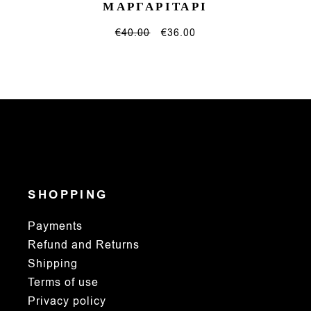
ΜΑΡΓΑΡΙΤΑΡΙ
€
40.00
€
36.00
SHOPPING
Payments
Refund and Returns
Shipping
Terms of use
Privacy policy