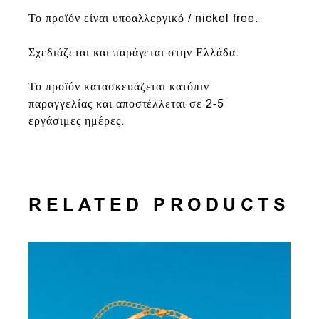
Το προϊόν είναι υποαλλεργικό / nickel free.
Σχεδιάζεται και παράγεται στην Ελλάδα.
Το προϊόν κατασκευάζεται κατόπιν
παραγγελίας και αποστέλλεται σε 2-5
εργάσιμες ημέρες.
RELATED PRODUCTS