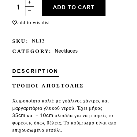
ΛΟΒ quantity
ADD TO CART
add to wishlist
SKU:
NL13
Necklaces
CATEGORY:
DESCRIPTION
ΤΡΟΠΟΙ ΑΠΟΣΤΟΛΗΣ
Χειροποίητο κολιέ με γυάλινες χάντρες και
μαργαριτάρια γλυκού νερού. Έχει μήκος
35cm και + 10cm αλυσίδα για να μπορείς το
φορέσεις όπως θέλεις. Τ
ο κούμπωμα είναι από
επιχρυσωμένο ατσάλι.