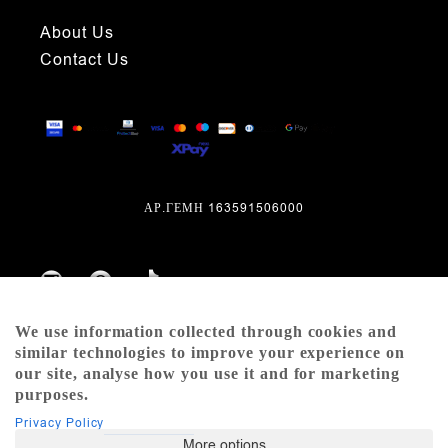
About Us
Contact Us
ΑΡ.ΓΕΜΗ 163591506000
We use information collected through cookies and
similar technologies to improve your experience on
our site, analyse how you use it and for marketing
purposes.
Privacy Policy
More options