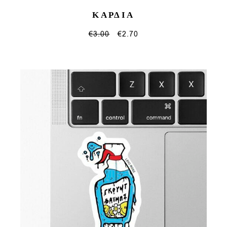
ΚΑΡΔΙΑ
€
3.00
€
2.70