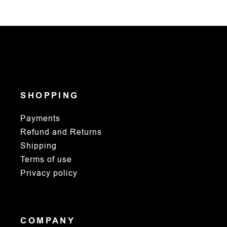
SHOPPING
Payments
Refund and Returns
Shipping
Terms of use
Privacy policy
COMPANY