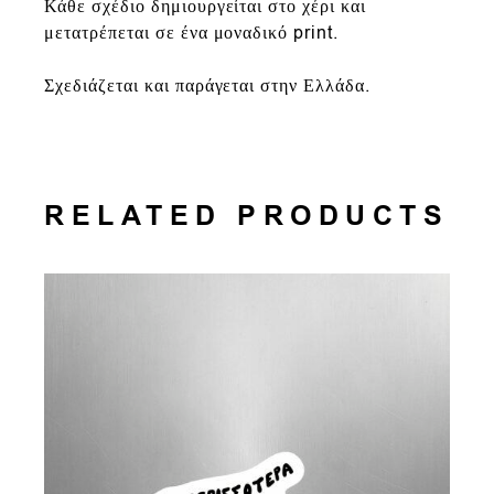
Κάθε σχέδιο δημιουργείται στο χέρι και
μετατρέπεται σε ένα μοναδικό print.
Σχεδιάζεται και παράγεται στην Ελλάδα.
RELATED PRODUCTS