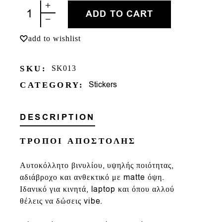
ΛΟΒ ΜΠΟΜΠΕΡΣ quantity
ADD TO CART
add to wishlist
SKU:
SK013
Stickers
CATEGORY:
DESCRIPTION
ΤΡΟΠΟΙ ΑΠΟΣΤΟΛΗΣ
Αυτοκόλλητο βινυλίου, υψηλής ποιότητας,
αδιάβροχο και ανθεκτικό με matte όψη.
Ιδανικό για κινητά, laptop και όπου αλλού
θέλεις να δώσεις vibe.