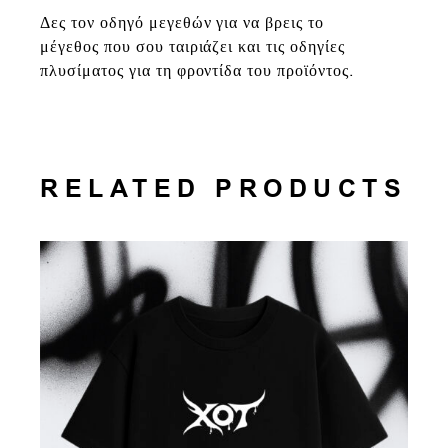
Δες τον οδηγό μεγεθών για να βρεις το
μέγεθος που σου ταιριάζει και τις οδηγίες
πλυσίματος για τη φροντίδα του προϊόντος.
RELATED PRODUCTS