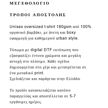
ΜΕΓΕΘΟΛΟΓΙΟ
ΤΡΟΠΟΙ ΑΠΟΣΤΟΛΗΣ
Un
isex oversized t-shirt
180gsm
από
100%
οργανικό βαμβάκι
, με άνετη και
boxy
εφαρμογή
για καθημερινό urban style.
Τύπωμα με
digital DTF εκτύπωση που
εξασφαλίζει έντονα χρώματα και μεγάλη
αντοχή στο πλύσιμο. Κάθε σχέδιο
δημιουργείται στο χέρι και μετατρέπεται σε
ένα μοναδικό print.
Σχεδιάζεται και παράγεται στην Ελλάδα.
Το προϊόν κατασκευάζεται κατόπιν
παραγγελίας και αποστέλλεται σε 5-7
εργάσιμες ημέρες.