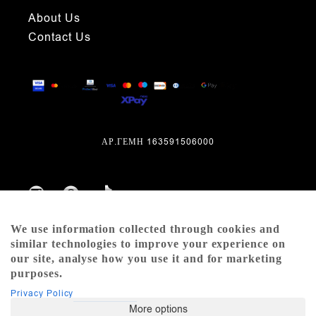
About Us
Contact Us
ΑΡ.ΓΕΜΗ 163591506000
We use information collected through cookies and
similar technologies to improve your experience on
our site, analyse how you use it and for marketing
purposes.
Privacy Policy
More options