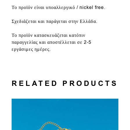
Το προϊόν είναι υποαλλεργικό / nickel free.
Σχεδιάζεται και παράγεται στην Ελλάδα.
Το προϊόν κατασκευάζεται κατόπιν
παραγγελίας και αποστέλλεται σε 2-5
εργάσιμες ημέρες.
RELATED PRODUCTS