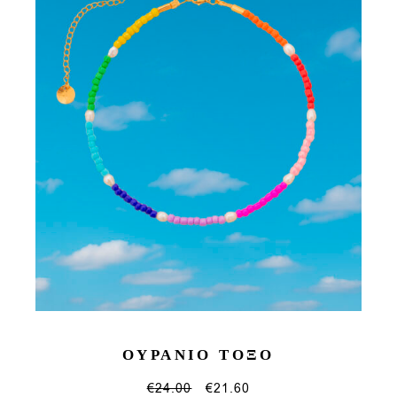
ΟΥΡΑΝΙΟ ΤΟΞΟ
€
24.00
€
21.60