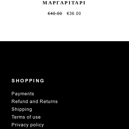
ΜΑΡΓΑΡΙΤΑΡΙ
€
40.00
€
36.00
SHOPPING
Payments
Refund and Returns
Shipping
Terms of use
Privacy policy