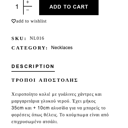
ΛΕΜΟΝΙ quantity
ADD TO CART
add to wishlist
SKU:
NL016
Necklaces
CATEGORY:
DESCRIPTION
ΤΡΟΠΟΙ ΑΠΟΣΤΟΛΗΣ
Χειροποίητο κολιέ με γυάλινες χάντρες και
μαργαριτάρια γλυκού νερού. Έχει μήκος
35cm και + 10cm αλυσίδα για να μπορείς το
φορέσεις όπως θέλεις. Τ
ο κούμπωμα είναι από
επιχρυσωμένο ατσάλι.