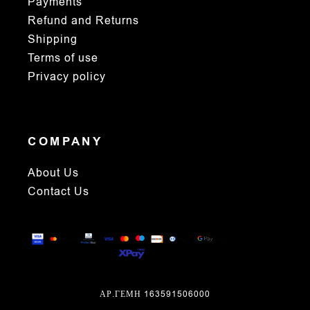
Payments
Refund and Returns
Shipping
Terms of use
Privacy policy
COMPANY
About Us
Contact Us
ΑΡ.ΓΕΜΗ 163591506000