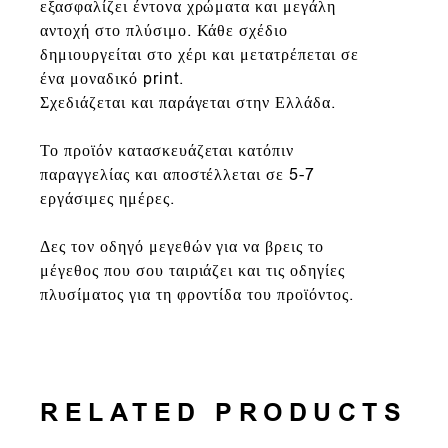
εξασφαλίζει έντονα χρώματα και μεγάλη
αντοχή στο πλύσιμο. Κάθε σχέδιο
δημιουργείται στο χέρι και μετατρέπεται σε
ένα μοναδικό print.
Σχεδιάζεται και παράγεται στην Ελλάδα.
Το προϊόν κατασκευάζεται κατόπιν
παραγγελίας και αποστέλλεται σε 5-7
εργάσιμες ημέρες.
Δες τον οδηγό μεγεθών για να βρεις το
μέγεθος που σου ταιριάζει και τις οδηγίες
πλυσίματος για τη φροντίδα του προϊόντος.
RELATED PRODUCTS