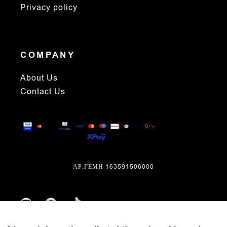
Privacy policy
COMPANY
About Us
Contact Us
ΑΡ.ΓΕΜΗ 163591506000