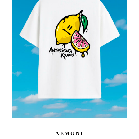
ΛΕΜΟΝΙ