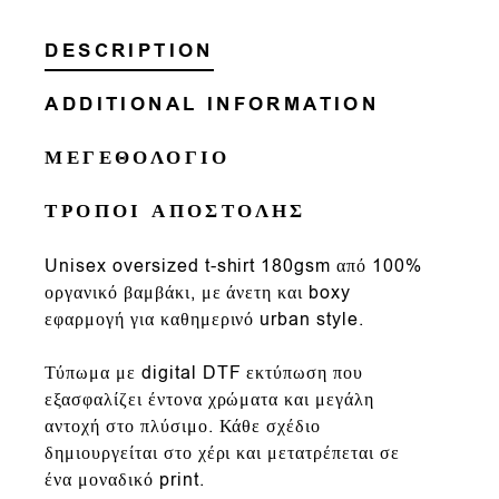
DESCRIPTION
ADDITIONAL INFORMATION
ΜΕΓΕΘΟΛΟΓΙΟ
ΤΡΟΠΟΙ ΑΠΟΣΤΟΛΗΣ
Un
isex oversized t-shirt
180gsm
από
100%
οργανικό βαμβάκι
, με άνετη και
boxy
εφαρμογή
για καθημερινό urban style.
Τύπωμα με
digital DTF εκτύπωση που
εξασφαλίζει έντονα χρώματα και μεγάλη
αντοχή στο πλύσιμο. Κάθε σχέδιο
δημιουργείται στο χέρι και μετατρέπεται σε
ένα μοναδικό print.