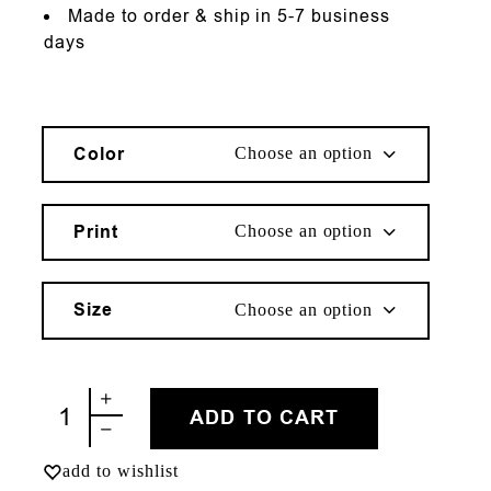
Made to order & ship in 5-7 business
days
Color
Choose an option
Print
Choose an option
Size
Choose an option
ΚΑΛΟΚΑΙΡΙ quantity
ADD TO CART
add to wishlist