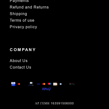
Payments
Refund and Returns
Shipping
Terms of use
Privacy policy
COMPANY
About Us
Contact Us
ΑΡ.ΓΕΜΗ 163591506000