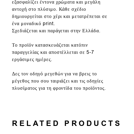
εξασφαλίζει έντονα χρώματα και μεγάλη
αντοχή στο πλύσιμο. Κάθε σχέδιο
δημιουργείται στο χέρι και μετατρέπεται σε
ένα μοναδικό print.
Σχεδιάζεται και παράγεται στην Ελλάδα.
Το προϊόν κατασκευάζεται κατόπιν
παραγγελίας και αποστέλλεται σε 5-7
εργάσιμες ημέρες.
Δες τον οδηγό μεγεθών για να βρεις το
μέγεθος που σου ταιριάζει και τις οδηγίες
πλυσίματος για τη φροντίδα του προϊόντος.
RELATED PRODUCTS