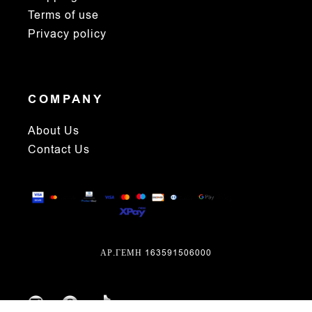
Terms of use
Privacy policy
COMPANY
About Us
Contact Us
ΑΡ.ΓΕΜΗ 163591506000