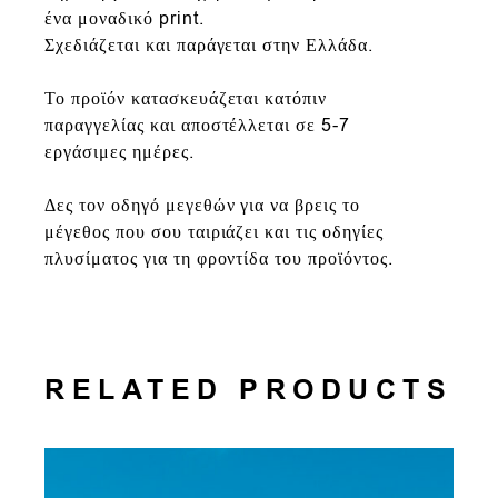
ένα μοναδικό print.
Σχεδιάζεται και παράγεται στην Ελλάδα.
Το προϊόν κατασκευάζεται κατόπιν
παραγγελίας και αποστέλλεται σε 5-7
εργάσιμες ημέρες.
Δες τον οδηγό μεγεθών για να βρεις το
μέγεθος που σου ταιριάζει και τις οδηγίες
πλυσίματος για τη φροντίδα του προϊόντος.
RELATED PRODUCTS