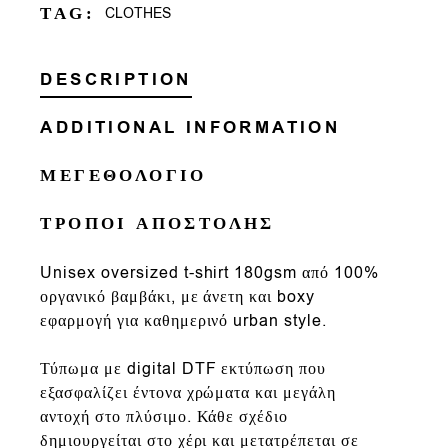
TAG:
CLOTHES
DESCRIPTION
ADDITIONAL INFORMATION
ΜΕΓΕΘΟΛΟΓΙΟ
ΤΡΟΠΟΙ ΑΠΟΣΤΟΛΗΣ
Un
isex oversized t-shirt
180gsm
από
100%
οργανικό βαμβάκι
, με άνετη και
boxy
εφαρμογή
για καθημερινό urban style.
Τύπωμα με
digital DTF εκτύπωση που
εξασφαλίζει έντονα χρώματα και μεγάλη
αντοχή στο πλύσιμο. Κάθε σχέδιο
δημιουργείται στο χέρι και μετατρέπεται σε