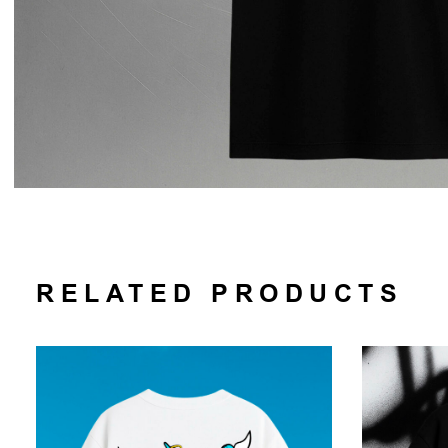
RELATED PRODUCTS